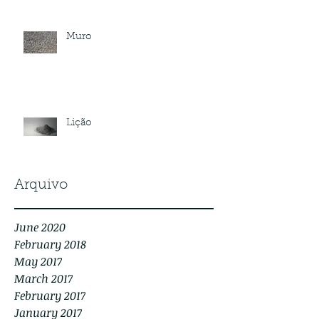
Muro
Lição
Arquivo
June 2020
February 2018
May 2017
March 2017
February 2017
January 2017