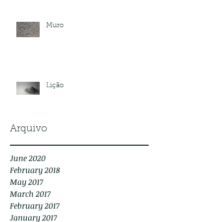
Muro
Lição
Arquivo
June 2020
February 2018
May 2017
March 2017
February 2017
January 2017