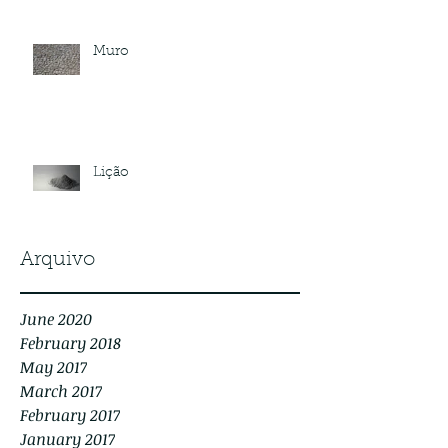
Muro
Lição
Arquivo
June 2020
February 2018
May 2017
March 2017
February 2017
January 2017