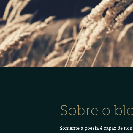
Sobre o bl
Somente a poesia é capaz de nos