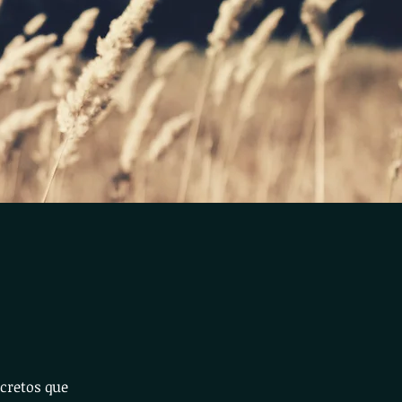
cretos que