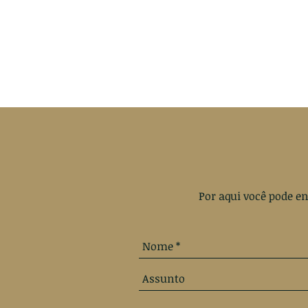
Por aqui você pode en