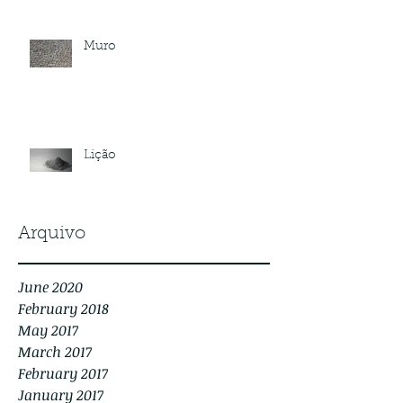
Muro
Lição
Arquivo
June 2020
February 2018
May 2017
March 2017
February 2017
January 2017