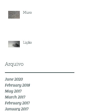
Muro
Lição
Arquivo
June 2020
February 2018
May 2017
March 2017
February 2017
January 2017